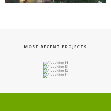
MOST RECENT PROJECTS